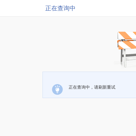
正在查询中
正在查询中，请刷新重试